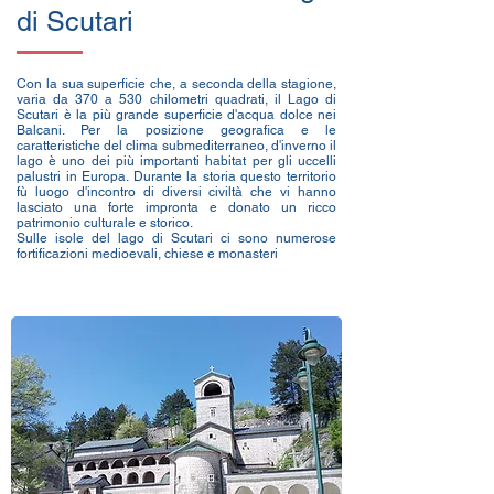
di Scutari
Con la sua superficie che, a seconda della stagione,
varia da 370 a 530 chilometri quadrati, il Lago di
Scutari è la più grande superficie d'acqua dolce nei
Balcani. Per la posizione geografica e le
caratteristiche del clima submediterraneo, d'inverno il
lago è uno dei più importanti habitat per gli uccelli
palustri in Europa. Durante la storia questo territorio
fù luogo d'incontro di diversi civiltà che vi hanno
lasciato una forte impronta e donato un ricco
patrimonio culturale e storico.
Sulle isole del lago di Scutari ci sono numerose
fortificazioni medioevali, chiese e monasteri