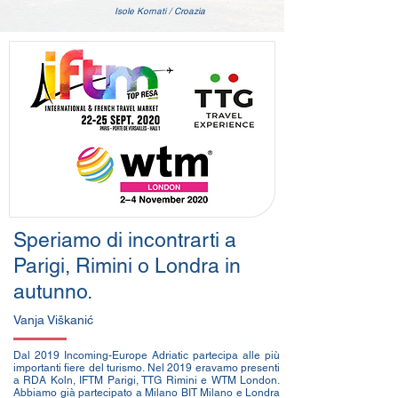
Isole Kornati / Croazia
Speriamo di incontrarti a
Parigi, Rimini o Londra in
autunno.
Vanja Viškanić
Dal 2019 Incoming-Europe Adriatic partecipa alle più
importanti fiere del turismo. Nel 2019 eravamo presenti
a RDA Koln, IFTM Parigi, TTG Rimini e WTM London.
Abbiamo già partecipato a Milano BIT Milano e Londra